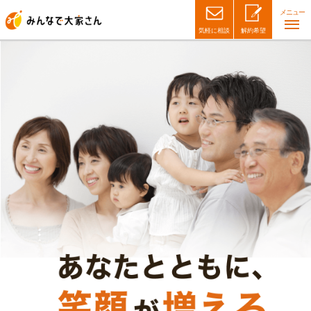
メニュー
気軽に相談
解約希望