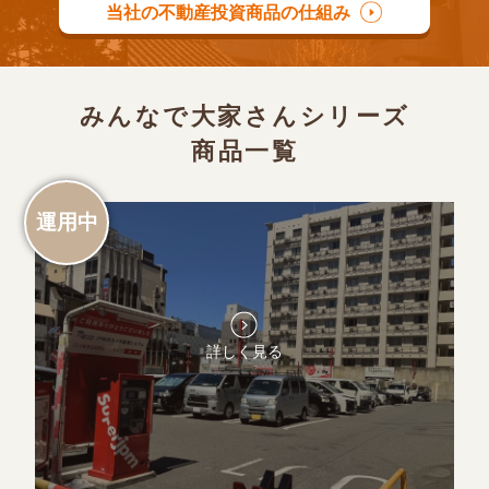
当社の不動産投資商品の仕組み
みんなで大家さんシリーズ
商品一覧
運用中
詳しく見る