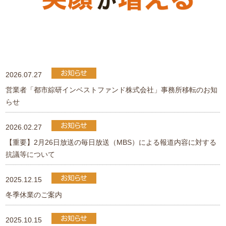
2026.07.27
営業者「都市綜研インベストファンド株式会社」事務所移転のお知
らせ
2026.02.27
【重要】2月26日放送の毎日放送（MBS）による報道内容に対する
抗議等について
2025.12.15
冬季休業のご案内
2025.10.15