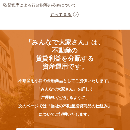
監督官庁による行政指導の公表について
すべて見る
「みんなで大家さん」は、
不動産の
賃貸利益を分配する
資産運用です。
不動産を小口の金融商品としてご提供いたします。
「みんなで大家さん」を詳しく
ご理解いただけるように、
次のページでは「当社の不動産投資商品の仕組み」
についてご説明いたします。