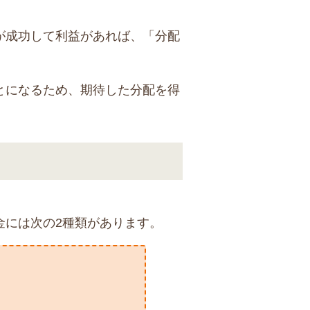
が成功して利益があれば、「分配
とになるため、期待した分配を得
金には次の2種類があります。