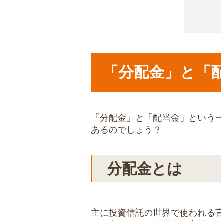
「分配金」と「
「分配金」と「配当金」という
あるのでしょう？
分配金とは
主に投資信託の世界で使われる