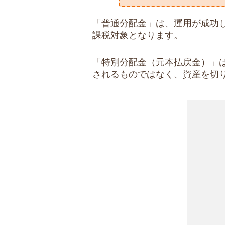
「普通分配金」は、運用が成功
課税対象となります。
「特別分配金（元本払戻金）」
されるものではなく、資産を切