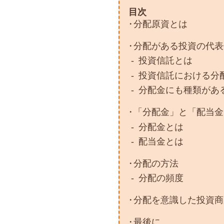
目次
分配原資とは
分配がある投資の代表
投資信託とは
投資信託における分
分配金にも種類があ
「分配金」と「配当金
分配金とは
配当金とは
分配の方法
分配の頻度
分配を意識した投資商
最後に