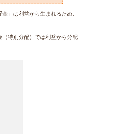
配金」は利益から生まれるため、
金（特別分配）では利益から分配