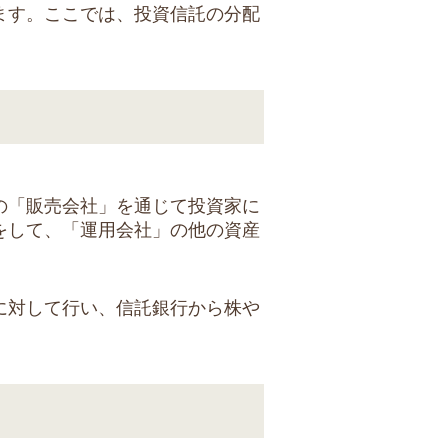
ます。ここでは、投資信託の分配
の「販売会社」を通じて投資家に
をして、「運用会社」の他の資産
に対して行い、信託銀行から株や