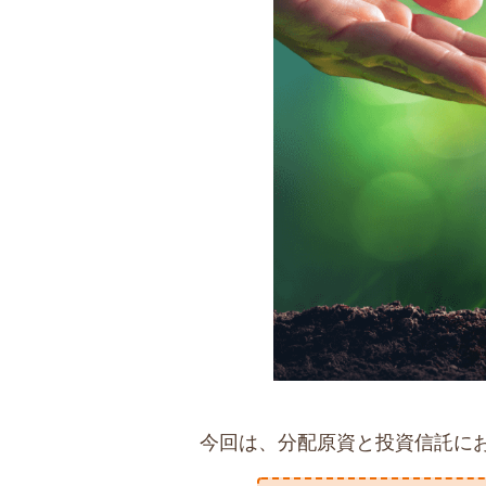
今回は、分配原資と投資信託に