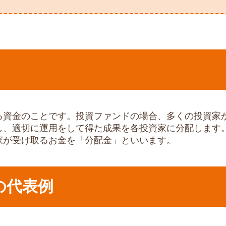
る資金のことです。投資ファンドの場合、多くの投資家
し、適切に運用をして得た成果を各投資家に分配します
家が受け取るお金を「分配金」といいます。
の代表例