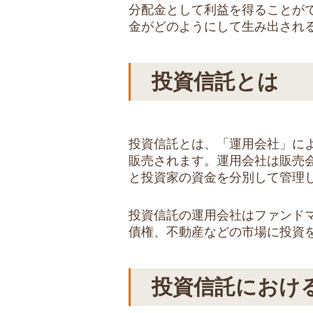
分配金として利益を得ることが
金がどのようにして生み出され
投資信託とは
投資信託とは、「運用会社」に
販売されます。運用会社は販売
と投資家の資金を分別して管理
投資信託の運用会社はファンド
債権、不動産などの市場に投資
投資信託におけ