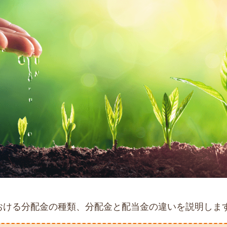
おける分配金の種類、分配金と配当金の違いを説明しま