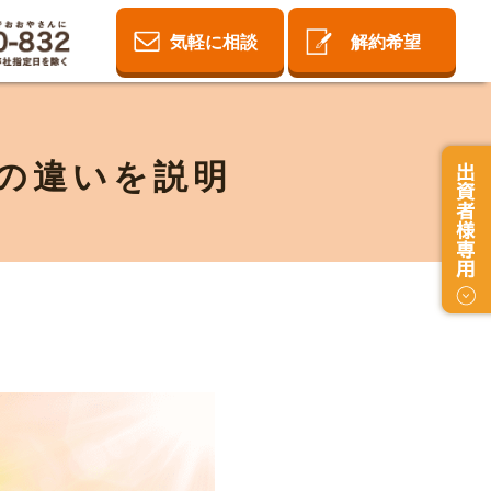
気軽に相談
解約希望
の違いを説明