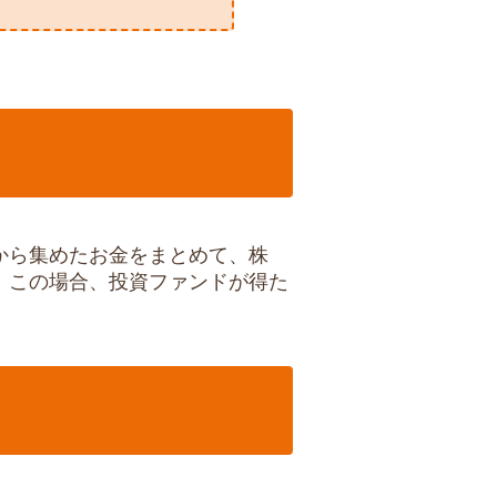
から集めたお金をまとめて、株
。この場合、投資ファンドが得た