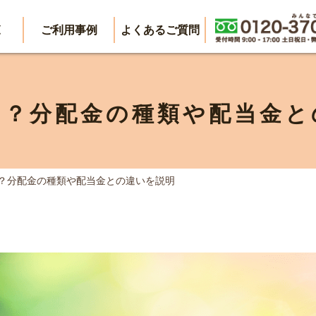
覧
ご利用事例
よくあるご質問
は？分配金の種類や配当金と
は？分配金の種類や配当金との違いを説明