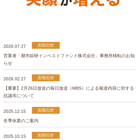
2026.07.27
営業者「都市綜研インベストファンド株式会社」事務所移転のお知
らせ
2026.02.27
【重要】2月26日放送の毎日放送（MBS）による報道内容に対する
抗議等について
2025.12.15
冬季休業のご案内
2025.10.15