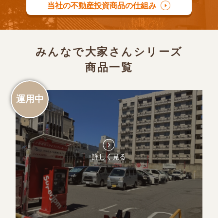
当社の不動産投資商品の仕組み
みんなで大家さんシリーズ
商品一覧
運用中
詳しく見る