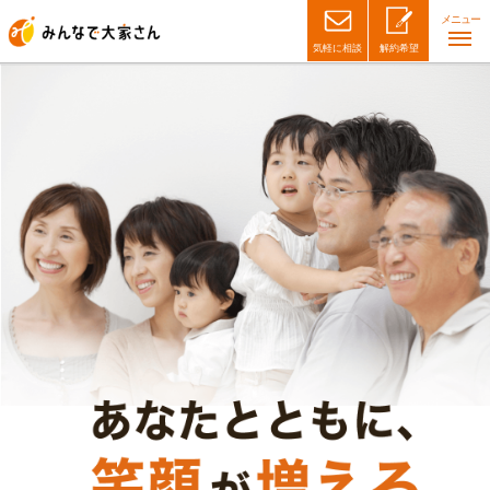
メニュー
気軽に相談
解約希望