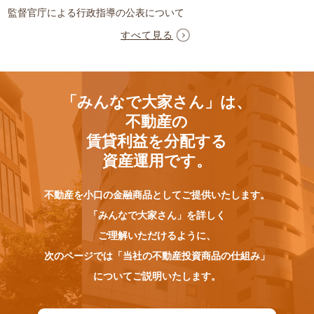
監督官庁による行政指導の公表について
すべて見る
「みんなで大家さん」は、
不動産の
賃貸利益を分配する
資産運用です。
不動産を小口の金融商品としてご提供いたします。
「みんなで大家さん」を詳しく
ご理解いただけるように、
次のページでは「当社の不動産投資商品の仕組み」
についてご説明いたします。