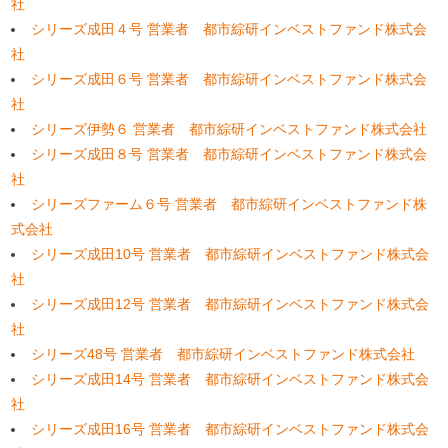
社
シリーズ成田４号 営業者 都市綜研インベストファンド株式会
社
シリーズ成田６号 営業者 都市綜研インベストファンド株式会
社
シリーズ伊勢６ 営業者 都市綜研インベストファンド株式会社
シリーズ成田８号 営業者 都市綜研インベストファンド株式会
社
シリーズファーム６号 営業者 都市綜研インベストファンド株
式会社
シリーズ成田10号 営業者 都市綜研インベストファンド株式会
社
シリーズ成田12号 営業者 都市綜研インベストファンド株式会
社
シリーズ48号 営業者 都市綜研インベストファンド株式会社
シリーズ成田14号 営業者 都市綜研インベストファンド株式会
社
シリーズ成田16号 営業者 都市綜研インベストファンド株式会