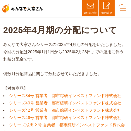
メニュー
気軽に相談
解約希望
2025年4月期の分配について
みんなで大家さんシリーズの2025年4月期の分配をいたしました。
今回の分配は2025年1月1日から2025年2月28日までの運用に伴う
利益分配金です。
偶数月分配商品に関して分配させていただきました。
【対象商品】
シリーズ34号 営業者 都市綜研インベストファンド株式会社
シリーズ40号 営業者 都市綜研インベストファンド株式会社
シリーズ42号 営業者 都市綜研インベストファンド株式会社
シリーズ46号 営業者 都市綜研インベストファンド株式会社
シリーズ成田２号 営業者 都市綜研インベストファンド株式会