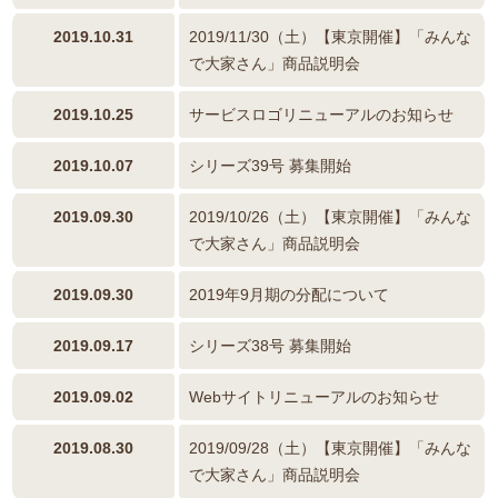
2019.10.31
2019/11/30（土）【東京開催】「みんな
で大家さん」商品説明会
2019.10.25
サービスロゴリニューアルのお知らせ
2019.10.07
シリーズ39号 募集開始
2019.09.30
2019/10/26（土）【東京開催】「みんな
で大家さん」商品説明会
2019.09.30
2019年9月期の分配について
2019.09.17
シリーズ38号 募集開始
2019.09.02
Webサイトリニューアルのお知らせ
2019.08.30
2019/09/28（土）【東京開催】「みんな
で大家さん」商品説明会