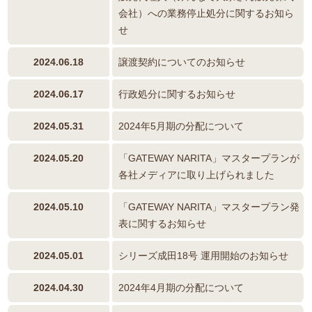
会社）への業務停止処分に関するお知ら
せ
2024.06.18
譲渡契約についてのお知らせ
2024.06.17
行政処分に関するお知らせ
2024.05.31
2024年5月期の分配について
2024.05.20
「GATEWAY NARITA」マスタープランが
各社メディアに取り上げられました
2024.05.10
「GATEWAY NARITA」マスタープラン発
表に関するお知らせ
2024.05.01
シリーズ成田18号 運用開始のお知らせ
2024.04.30
2024年4月期の分配について