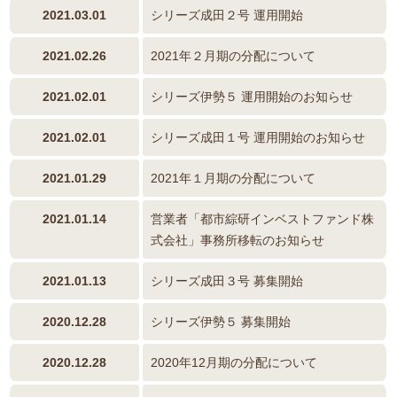
2021.03.01
シリーズ成田２号 運用開始
2021.02.26
2021年２月期の分配について
2021.02.01
シリーズ伊勢５ 運用開始のお知らせ
2021.02.01
シリーズ成田１号 運用開始のお知らせ
2021.01.29
2021年１月期の分配について
2021.01.14
営業者「都市綜研インベストファンド株
式会社」事務所移転のお知らせ
2021.01.13
シリーズ成田３号 募集開始
2020.12.28
シリーズ伊勢５ 募集開始
2020.12.28
2020年12月期の分配について