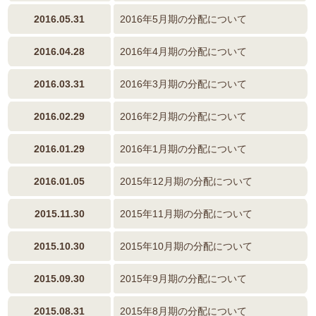
2016.05.31
2016年5月期の分配について
2016.04.28
2016年4月期の分配について
2016.03.31
2016年3月期の分配について
2016.02.29
2016年2月期の分配について
2016.01.29
2016年1月期の分配について
2016.01.05
2015年12月期の分配について
2015.11.30
2015年11月期の分配について
2015.10.30
2015年10月期の分配について
2015.09.30
2015年9月期の分配について
2015.08.31
2015年8月期の分配について