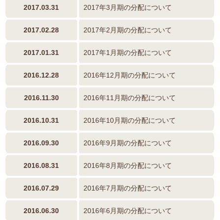
2017.03.31
2017年3月期の分配について
2017.02.28
2017年2月期の分配について
2017.01.31
2017年1月期の分配について
2016.12.28
2016年12月期の分配について
2016.11.30
2016年11月期の分配について
2016.10.31
2016年10月期の分配について
2016.09.30
2016年9月期の分配について
2016.08.31
2016年8月期の分配について
2016.07.29
2016年7月期の分配について
2016.06.30
2016年6月期の分配について