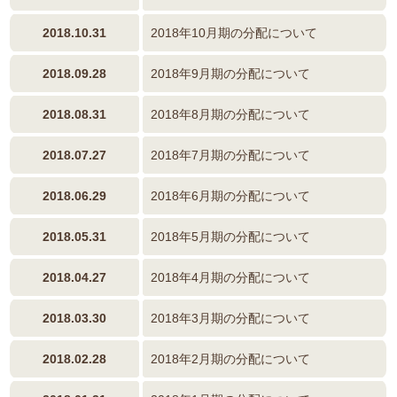
2018.10.31
2018年10月期の分配について
2018.09.28
2018年9月期の分配について
2018.08.31
2018年8月期の分配について
2018.07.27
2018年7月期の分配について
2018.06.29
2018年6月期の分配について
2018.05.31
2018年5月期の分配について
2018.04.27
2018年4月期の分配について
2018.03.30
2018年3月期の分配について
2018.02.28
2018年2月期の分配について