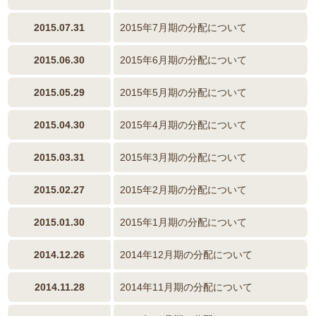
2015.07.31
2015年7月期の分配について
2015.06.30
2015年6月期の分配について
2015.05.29
2015年5月期の分配について
2015.04.30
2015年4月期の分配について
2015.03.31
2015年3月期の分配について
2015.02.27
2015年2月期の分配について
2015.01.30
2015年1月期の分配について
2014.12.26
2014年12月期の分配について
2014.11.28
2014年11月期の分配について