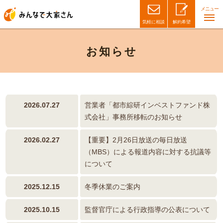
メニュー
気軽に相談
解約希望
お知らせ
2026.07.27
営業者「都市綜研インベストファンド株
式会社」事務所移転のお知らせ
2026.02.27
【重要】2月26日放送の毎日放送
（MBS）による報道内容に対する抗議等
について
2025.12.15
冬季休業のご案内
2025.10.15
監督官庁による行政指導の公表について