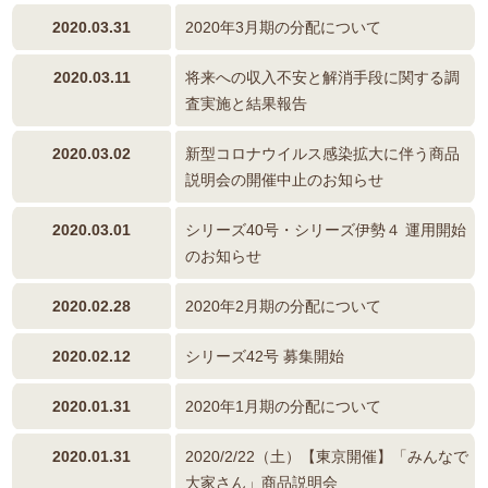
2020.03.31
2020年3月期の分配について
2020.03.11
将来への収入不安と解消手段に関する調
査実施と結果報告
2020.03.02
新型コロナウイルス感染拡大に伴う商品
説明会の開催中止のお知らせ
2020.03.01
シリーズ40号・シリーズ伊勢４ 運用開始
のお知らせ
2020.02.28
2020年2月期の分配について
2020.02.12
シリーズ42号 募集開始
2020.01.31
2020年1月期の分配について
2020.01.31
2020/2/22（土）【東京開催】「みんなで
大家さん」商品説明会