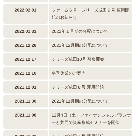
2022.02.01
ファーム６号・シリーズ成田９号 運用開
始のお知らせ
2022.01.31
2022年１月期の分配について
2021.12.28
2021年12月期の分配について
2021.12.17
シリーズ成田10号 募集開始
2021.12.10
冬季休業のご案内
2021.12.01
シリーズ成田８号 運用開始
2021.11.30
2021年11月期の分配について
2021.11.08
12月4日（土）ファイナンシャルプランナ
ーと共同で資産形成セミナーを開催