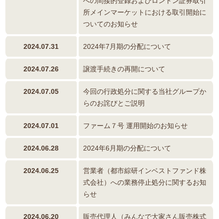
への間接的登録およびロンドン証券取引
所メインマーケットにおける取引開始に
ついてのお知らせ
2024.07.31
2024年7月期の分配について
2024.07.26
譲渡手続きの再開について
2024.07.05
今回の行政処分に関する当社グループか
らのお詫びとご説明
2024.07.01
ファーム７号 運用開始のお知らせ
2024.06.28
2024年6月期の分配について
2024.06.25
営業者（都市綜研インベストファンド株
式会社）への業務停止処分に関するお知
らせ
2024.06.20
販売代理人（みんなで大家さん販売株式