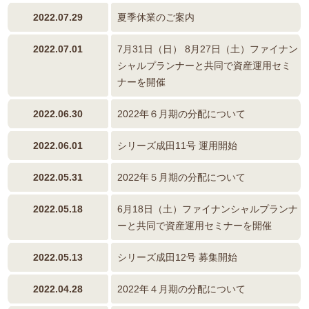
2022.07.29
夏季休業のご案内
2022.07.01
7月31日（日） 8月27日（土）ファイナン
シャルプランナーと共同で資産運用セミ
ナーを開催
2022.06.30
2022年６月期の分配について
2022.06.01
シリーズ成田11号 運用開始
2022.05.31
2022年５月期の分配について
2022.05.18
6月18日（土）ファイナンシャルプランナ
ーと共同で資産運用セミナーを開催
2022.05.13
シリーズ成田12号 募集開始
2022.04.28
2022年４月期の分配について