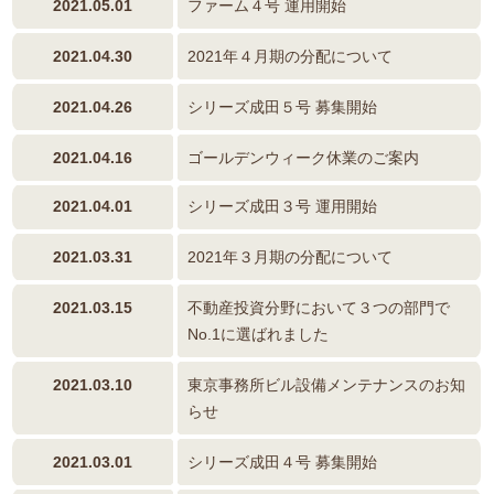
2021.05.01
ファーム４号 運用開始
2021.04.30
2021年４月期の分配について
2021.04.26
シリーズ成田５号 募集開始
2021.04.16
ゴールデンウィーク休業のご案内
2021.04.01
シリーズ成田３号 運用開始
2021.03.31
2021年３月期の分配について
2021.03.15
不動産投資分野において３つの部門で
No.1に選ばれました
2021.03.10
東京事務所ビル設備メンテナンスのお知
らせ
2021.03.01
シリーズ成田４号 募集開始