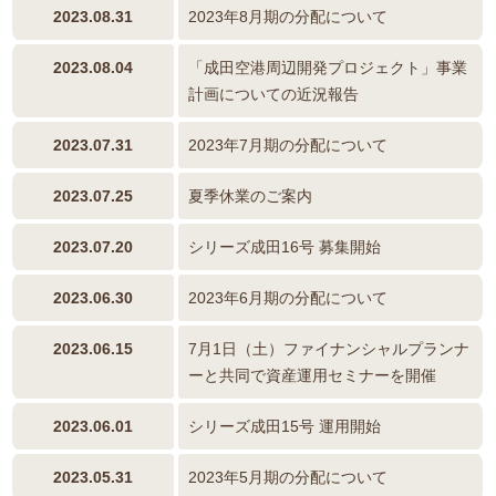
2023.08.31
2023年8月期の分配について
2023.08.04
「成田空港周辺開発プロジェクト」事業
計画についての近況報告
2023.07.31
2023年7月期の分配について
2023.07.25
夏季休業のご案内
2023.07.20
シリーズ成田16号 募集開始
2023.06.30
2023年6月期の分配について
2023.06.15
7月1日（土）ファイナンシャルプランナ
ーと共同で資産運用セミナーを開催
2023.06.01
シリーズ成田15号 運用開始
2023.05.31
2023年5月期の分配について