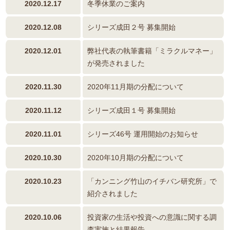
2020.12.17
冬季休業のご案内
2020.12.08
シリーズ成田２号 募集開始
2020.12.01
弊社代表の執筆書籍「ミラクルマネー」
が発売されました
2020.11.30
2020年11月期の分配について
2020.11.12
シリーズ成田１号 募集開始
2020.11.01
シリーズ46号 運用開始のお知らせ
2020.10.30
2020年10月期の分配について
2020.10.23
「カンニング竹山のイチバン研究所」で
紹介されました
2020.10.06
投資家の生活や投資への意識に関する調
査実施と結果報告