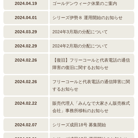
2024.04.19
ゴールデンウィーク休業のご案内
2024.04.01
シリーズ伊勢８ 運用開始のお知らせ
2024.03.29
2024年3月期の分配について
2024.02.29
2024年2月期の分配について
2024.02.26
【復旧】フリーコールと代表電話の通信
障害の復旧に関するお知らせ
2024.02.26
フリーコールと代表電話の通信障害に関
するお知らせ
2024.02.22
販売代理人「みんなで大家さん販売株式
会社」事務所移転のお知らせ
2024.02.07
シリーズ成田18号 募集開始