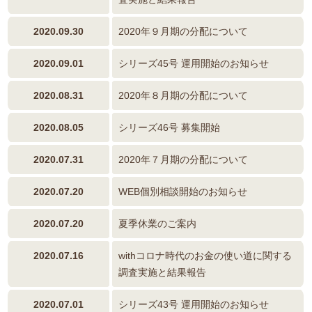
2020.09.30
2020年９月期の分配について
2020.09.01
シリーズ45号 運用開始のお知らせ
2020.08.31
2020年８月期の分配について
2020.08.05
シリーズ46号 募集開始
2020.07.31
2020年７月期の分配について
2020.07.20
WEB個別相談開始のお知らせ
2020.07.20
夏季休業のご案内
2020.07.16
withコロナ時代のお金の使い道に関する
調査実施と結果報告
2020.07.01
シリーズ43号 運用開始のお知らせ