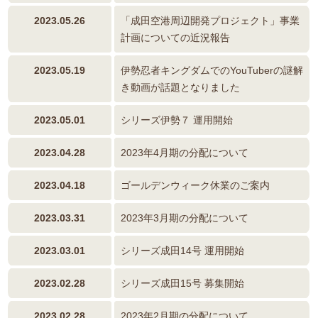
2023.05.26
「成田空港周辺開発プロジェクト」事業
計画についての近況報告
2023.05.19
伊勢忍者キングダムでのYouTuberの謎解
き動画が話題となりました
2023.05.01
シリーズ伊勢７ 運用開始
2023.04.28
2023年4月期の分配について
2023.04.18
ゴールデンウィーク休業のご案内
2023.03.31
2023年3月期の分配について
2023.03.01
シリーズ成田14号 運用開始
2023.02.28
シリーズ成田15号 募集開始
2023.02.28
2023年2月期の分配について