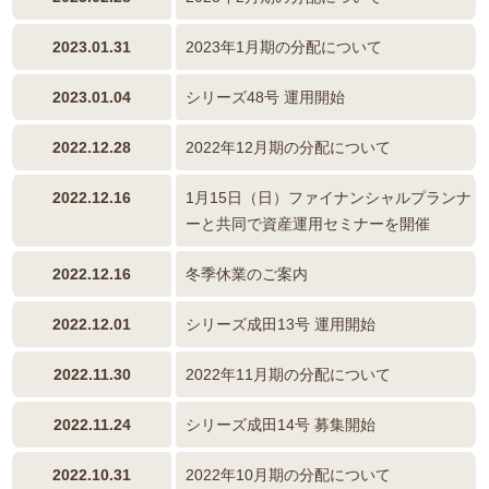
2023.01.31
2023年1月期の分配について
2023.01.04
シリーズ48号 運用開始
2022.12.28
2022年12月期の分配について
2022.12.16
1月15日（日）ファイナンシャルプランナ
ーと共同で資産運用セミナーを開催
2022.12.16
冬季休業のご案内
2022.12.01
シリーズ成田13号 運用開始
2022.11.30
2022年11月期の分配について
2022.11.24
シリーズ成田14号 募集開始
2022.10.31
2022年10月期の分配について