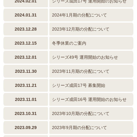
2024.02.01
シリーズ成田17号 運用開始のお知らせ
2024.01.31
2024年1月期の分配について
2023.12.28
2023年12月期の分配について
2023.12.15
冬季休業のご案内
2023.12.01
シリーズ49号 運用開始のお知らせ
2023.11.30
2023年11月期の分配について
2023.11.21
シリーズ成田17号 募集開始
2023.11.01
シリーズ成田16号 運用開始のお知らせ
2023.10.31
2023年10月期の分配について
2023.09.29
2023年9月期の分配について