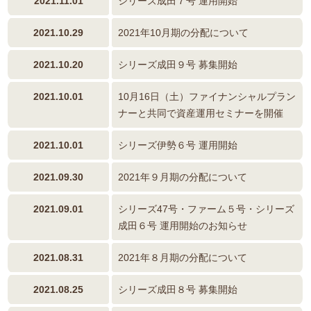
2021.11.01
シリーズ成田７号 運用開始
2021.10.29
2021年10月期の分配について
2021.10.20
シリーズ成田９号 募集開始
2021.10.01
10月16日（土）ファイナンシャルプラン
ナーと共同で資産運用セミナーを開催
2021.10.01
シリーズ伊勢６号 運用開始
2021.09.30
2021年９月期の分配について
2021.09.01
シリーズ47号・ファーム５号・シリーズ
成田６号 運用開始のお知らせ
2021.08.31
2021年８月期の分配について
2021.08.25
シリーズ成田８号 募集開始