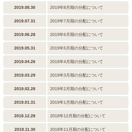
2019.08.30
2019年8月期の分配について
2019.07.31
2019年7月期の分配について
2019.06.28
2019年6月期の分配について
2019.05.31
2019年5月期の分配について
2019.04.26
2019年4月期の分配について
2019.03.29
2019年3月期の分配について
2019.02.28
2019年2月期の分配について
2019.01.31
2019年1月期の分配について
2018.12.28
2018年12月期の分配について
2018.11.30
2018年11月期の分配について