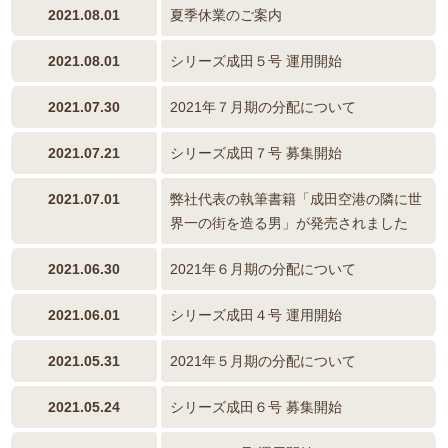
2021.08.01
夏季休業のご案内
2021.08.01
シリーズ成田５号 運用開始
2021.07.30
2021年７月期の分配について
2021.07.21
シリーズ成田７号 募集開始
2021.07.01
弊社代表の執筆書籍「成田空港の隣に世
界一の街を造る男」が発売されました
2021.06.30
2021年６月期の分配について
2021.06.01
シリーズ成田４号 運用開始
2021.05.31
2021年５月期の分配について
2021.05.24
シリーズ成田６号 募集開始