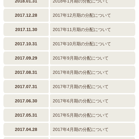
2018.01.31
2018年1月期の分配について
2017.12.28
2017年12月期の分配について
2017.11.30
2017年11月期の分配について
2017.10.31
2017年10月期の分配について
2017.09.29
2017年9月期の分配について
2017.08.31
2017年8月期の分配について
2017.07.31
2017年7月期の分配について
2017.06.30
2017年6月期の分配について
2017.05.31
2017年5月期の分配について
2017.04.28
2017年4月期の分配について