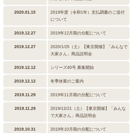
2020.01.15
2019年度（令和1年）支払調書のご送付
について
2019.12.27
2019年12月期の分配について
2019.12.27
2020/1/25（土）【東京開催】「みんなで
大家さん」商品説明会
2019.12.12
シリーズ40号 募集開始
2019.12.12
冬季休業のご案内
2019.11.29
2019年11月期の分配について
2019.11.29
2019/12/21（土）【東京開催】「みんな
で大家さん」商品説明会
2019.10.31
2019年10月期の分配について