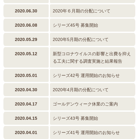
2020.06.30
2020年６月期の分配について
2020.06.08
シリーズ45号 募集開始
2020.05.29
2020年5月期の分配について
2020.05.12
新型コロナウイルスの影響と出費を抑え
る工夫に関する調査実施と結果報告
2020.05.01
シリーズ42号 運用開始のお知らせ
2020.04.30
2020年4月期の分配について
2020.04.17
ゴールデンウィーク休業のご案内
2020.04.15
シリーズ43号 募集開始
2020.04.01
シリーズ41号 運用開始のお知らせ