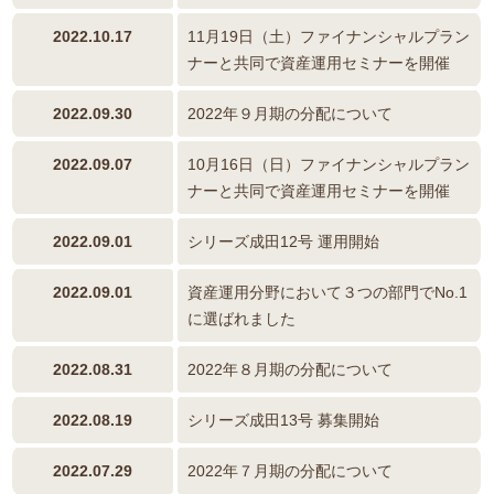
2022.10.17
11月19日（土）ファイナンシャルプラン
ナーと共同で資産運用セミナーを開催
2022.09.30
2022年９月期の分配について
2022.09.07
10月16日（日）ファイナンシャルプラン
ナーと共同で資産運用セミナーを開催
2022.09.01
シリーズ成田12号 運用開始
2022.09.01
資産運用分野において３つの部門でNo.1
に選ばれました
2022.08.31
2022年８月期の分配について
2022.08.19
シリーズ成田13号 募集開始
2022.07.29
2022年７月期の分配について