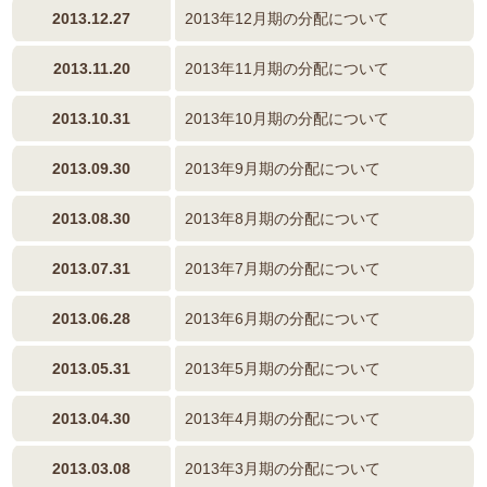
2013.12.27
2013年12月期の分配について
2013.11.20
2013年11月期の分配について
2013.10.31
2013年10月期の分配について
2013.09.30
2013年9月期の分配について
2013.08.30
2013年8月期の分配について
2013.07.31
2013年7月期の分配について
2013.06.28
2013年6月期の分配について
2013.05.31
2013年5月期の分配について
2013.04.30
2013年4月期の分配について
2013.03.08
2013年3月期の分配について