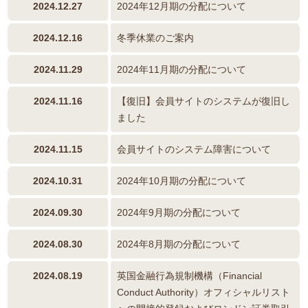
2024.12.27
2024年12月期の分配について
2024.12.16
冬季休業のご案内
2024.11.29
2024年11月期の分配について
2024.11.16
【復旧】会員サイトのシステムが復旧し
ました
2024.11.15
会員サイトのシステム障害について
2024.10.31
2024年10月期の分配について
2024.09.30
2024年9月期の分配について
2024.08.30
2024年8月期の分配について
2024.08.19
英国金融行為規制機構（Financial
Conduct Authority）オフィシャルリスト