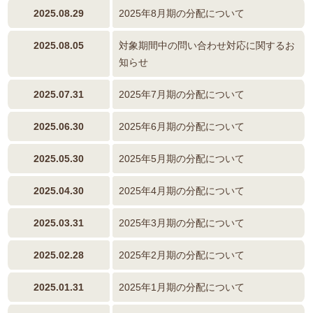
2025.08.29
2025年8月期の分配について
2025.08.05
対象期間中の問い合わせ対応に関するお
知らせ
2025.07.31
2025年7月期の分配について
2025.06.30
2025年6月期の分配について
2025.05.30
2025年5月期の分配について
2025.04.30
2025年4月期の分配について
2025.03.31
2025年3月期の分配について
2025.02.28
2025年2月期の分配について
2025.01.31
2025年1月期の分配について