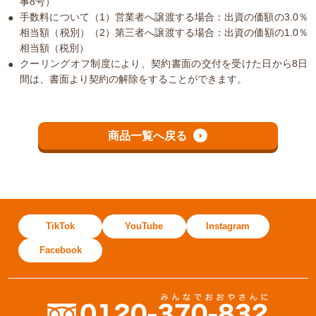
事8号）
手数料について（1）営業者へ譲渡する場合：出資の価額の3.0％
相当額（税別）（2）第三者へ譲渡する場合：出資の価額の1.0％
相当額（税別）
クーリングオフ制度により、契約書面の交付を受けた日から8日
間は、書面より契約の解除をすることができます。
商品一覧へ戻る
TikTok
YouTube
Instagram
Facebook