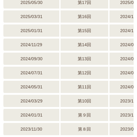
2025/05/30
第17回
2025/02
2025/03/31
第16回
2024/12
2025/01/31
第15回
2024/10
2024/11/29
第14回
2024/08
2024/09/30
第13回
2024/06
2024/07/31
第12回
2024/04
2024/05/31
第11回
2024/02
2024/03/29
第10回
2023/12
2024/01/31
第９回
2023/10
2023/11/30
第８回
2023/08