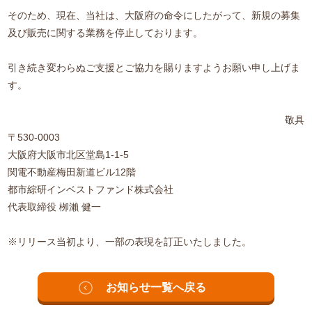
そのため、現在、当社は、大阪府の命令にしたがって、新規の募集
及び販売に関する業務を停止しております。
引き続き変わらぬご支援とご協力を賜りますようお願い申し上げま
す。
敬具
〒530-0003
大阪府大阪市北区堂島1-1-5
関電不動産梅田新道ビル12階
都市綜研インベストファンド株式会社
代表取締役 栁瀨 健一
※リリース当初より、一部の表現を訂正いたしました。
お知らせ一覧へ戻る