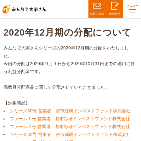
メニュー
気軽に相談
解約希望
2020年12月期の分配について
みんなで大家さんシリーズの2020年12月期の分配をいたしまし
た。
今回の分配は2020年９月１日から2020年10月31日までの運用に伴
う利益分配金です。
偶数月分配商品に関して分配させていただきました。
【対象商品】
シリーズ30号 営業者 都市綜研インベストファンド株式会社
ファーム１号 営業者 都市綜研インベストファンド株式会社
ファーム２号 営業者 都市綜研インベストファンド株式会社
シリーズ32号 営業者 都市綜研インベストファンド株式会社