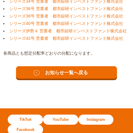
シリーズ34号 営業者 都市綜研インベストファンド株式会社
シリーズ36号 営業者 都市綜研インベストファンド株式会社
シリーズ38号 営業者 都市綜研インベストファンド株式会社
シリーズ40号 営業者 都市綜研インベストファンド株式会社
シリーズ伊勢４ 営業者 都市綜研インベストファンド株式会社
シリーズ42号 営業者 都市綜研インベストファンド株式会社
各商品とも想定分配率どおりの分配になります。
お知らせ一覧へ戻る
TikTok
YouTube
Instagram
Facebook