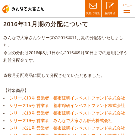
メニュー
気軽に相談
解約希望
2016年11月期の分配について
みんなで大家さんシリーズの2016年11月期の分配をいたしまし
た。
今回の分配は2016年8月1日から2016年9月30日までの運用に伴う
利益分配金です。
奇数月分配商品に関して分配させていただきました。
【対象商品】
シリーズ13号 営業者 都市綜研インベストファンド株式会社
シリーズ15号 営業者 都市綜研インベストファンド株式会社
シリーズ18号 営業者 都市綜研インベストファンド株式会社
シリーズ19号 営業者 みんなで大家さん販売株式会社
シリーズ21号 営業者 都市綜研インベストファンド株式会社