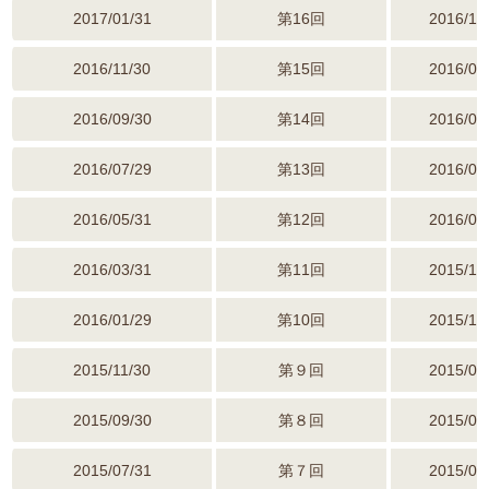
2017/01/31
第16回
2016/10
2016/11/30
第15回
2016/08
2016/09/30
第14回
2016/06
2016/07/29
第13回
2016/04
2016/05/31
第12回
2016/02
2016/03/31
第11回
2015/12
2016/01/29
第10回
2015/10
2015/11/30
第９回
2015/08
2015/09/30
第８回
2015/06
2015/07/31
第７回
2015/04