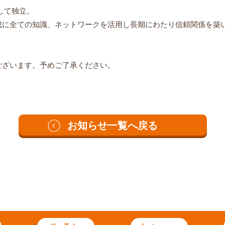
して独立。
成に全ての知識、ネットワークを活用し長期にわたり信頼関係を築
ございます。予めご了承ください。
お知らせ一覧へ戻る