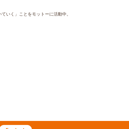
いていく」ことをモットーに活動中。