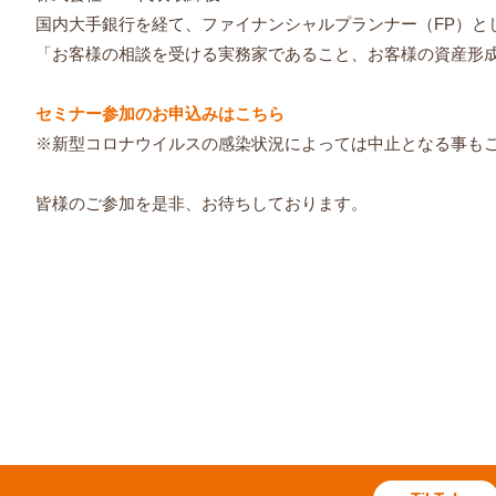
国内大手銀行を経て、ファイナンシャルプランナー（FP）と
「お客様の相談を受ける実務家であること、お客様の資産形
セミナー参加のお申込みはこちら
※新型コロナウイルスの感染状況によっては中止となる事も
皆様のご参加を是非、お待ちしております。