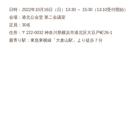
日時：2022年10月16日（日）13:30 ～ 15:30（13:10受付開始
会場：港北公会堂 第二会議室
定員：30名
住所：〒222-0032 神奈川県横浜市港北区大豆戸町26-1
最寄り駅：東急東横線「大倉山駅」より徒歩７分