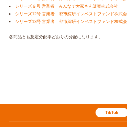
シリーズ９号 営業者 みんなで大家さん販売株式会社
シリーズ12号 営業者 都市綜研インベストファンド株式
シリーズ13号 営業者 都市綜研インベストファンド株式
各商品とも想定分配率どおりの分配になります。
TikTok