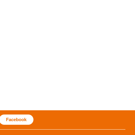
Facebook