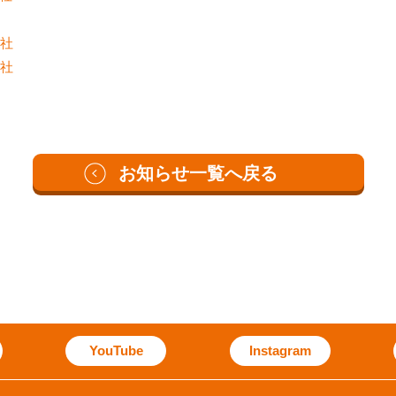
会社
会社
お知らせ一覧へ戻る
YouTube
Instagram