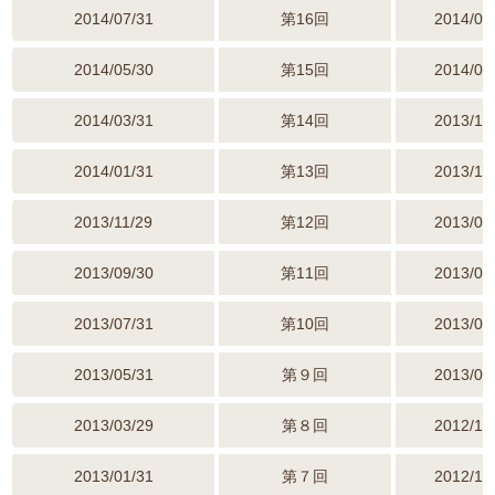
2014/07/31
第16回
2014/04
2014/05/30
第15回
2014/02
2014/03/31
第14回
2013/12
2014/01/31
第13回
2013/10
2013/11/29
第12回
2013/08
2013/09/30
第11回
2013/06
2013/07/31
第10回
2013/04
2013/05/31
第９回
2013/02
2013/03/29
第８回
2012/12
2013/01/31
第７回
2012/10