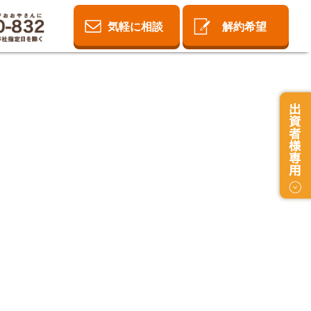
気軽に相談
解約希望