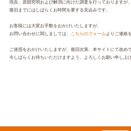
現在、原因究明および解消に向けた調査を行っておりますが
復旧までにはしばらくお時間を要する見込みです。
お客様には大変お手数をおかけいたしますが、
お問い合わせに関しましては、
こちらのフォーム
よりご連絡
ご迷惑をおかけいたしますが、復旧次第、本サイトにて改め
今しばらくお待ちいただけますよう、よろしくお願い申し上