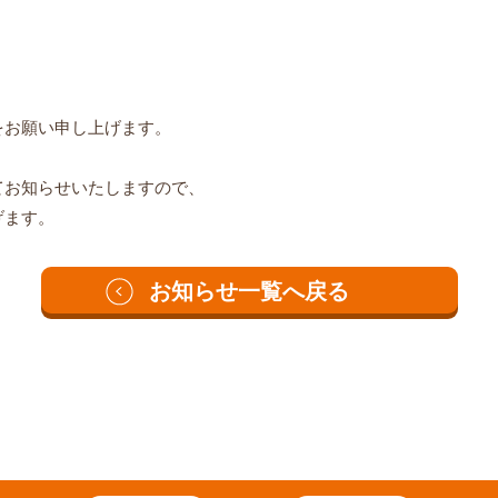
、
をお願い申し上げます。
てお知らせいたしますので、
げます。
お知らせ一覧へ戻る