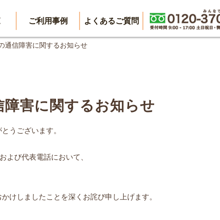
覧
ご利用事例
よくあるご質問
表電話の通信障害に関するお知らせ
信障害に関するお知らせ
がとうございます。
ルおよび代表電話において、
おかけしましたことを深くお詫び申し上げます。