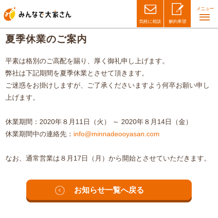
メニュー
気軽に相談
解約希望
夏季休業のご案内
平素は格別のご高配を賜り、厚く御礼申し上げます。
弊社は下記期間を夏季休業とさせて頂きます。
ご迷惑をお掛けしますが、ご了承くださいますよう何卒お願い申し
上げます。
休業期間：2020年８月11日（火） ～ 2020年８月14日（金）
休業期間中の連絡先：
info@minnadeooyasan.com
なお、通常営業は８月17日（月）から開始とさせていただきます。
お知らせ一覧へ戻る