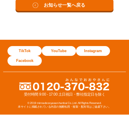
お知らせ一覧へ戻る
TikTok
YouTube
Instagram
Facebook
受付時間 9:00 - 17:00 土日祝日・弊社指定日を除く
© 2019 minnadeooyasan-hanbai Co.,Ltd. All Rights Reserved.
本サイトに掲載されている内容の無断転用・複製・配布等はご遠慮下さい。