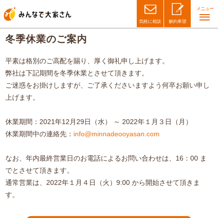
メニュー
気軽に相談
解約希望
冬季休業のご案内
平素は格別のご高配を賜り、厚く御礼申し上げます。
弊社は下記期間を冬季休業とさせて頂きます。
ご迷惑をお掛けしますが、ご了承くださいますよう何卒お願い申し
上げます。
休業期間：2021年12月29日（水） ～ 2022年１月３日（月）
休業期間中の連絡先：
info@minnadeooyasan.com
なお、年内最終営業日のお電話によるお問い合わせは、16：00 ま
でとさせて頂きます。
通常営業は、2022年１月４日（火）9:00 から開始させて頂きま
す。