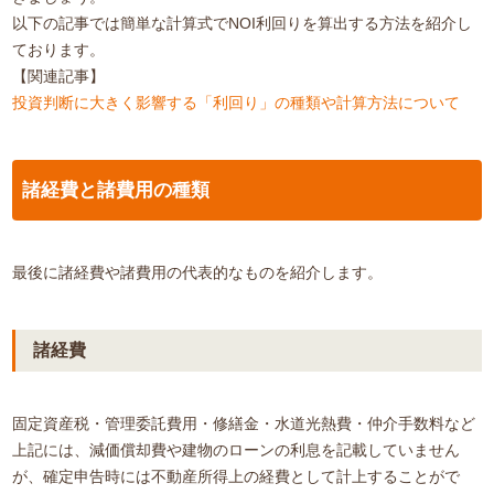
以下の記事では簡単な計算式でNOI利回りを算出する方法を紹介し
ております。
【関連記事】
投資判断に大きく影響する「利回り」の種類や計算方法について
諸経費と諸費用の種類
最後に諸経費や諸費用の代表的なものを紹介します。
諸経費
固定資産税・管理委託費用・修繕金・水道光熱費・仲介手数料など
上記には、減価償却費や建物のローンの利息を記載していません
が、確定申告時には不動産所得上の経費として計上することがで