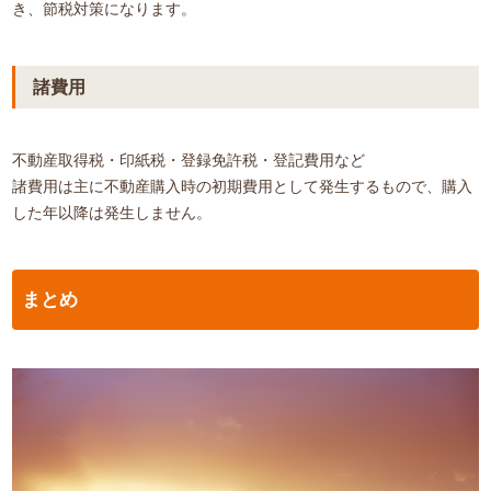
き、節税対策になります。
諸費用
不動産取得税・印紙税・登録免許税・登記費用など
諸費用は主に不動産購入時の初期費用として発生するもので、購入
した年以降は発生しません。
まとめ