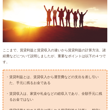
ここまで、賃貸利益と賃貸収入の違いから賃貸利益の計算方法、諸
経費などについて説明しましたが、重要なポイントは以下の４つで
す。
賃貸利益とは、賃貸収入から運営費などの支出を差し引い
た、手元に残るお金である
賃貸収入は、家賃や礼金などの総収入であり、全額手元に残
るお金ではない