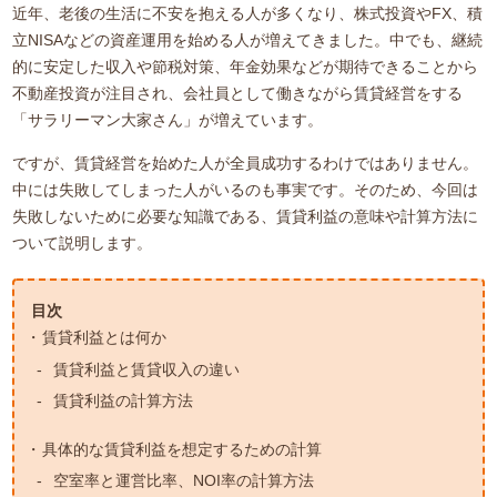
近年、老後の生活に不安を抱える人が多くなり、株式投資やFX、積
立NISAなどの資産運用を始める人が増えてきました。中でも、継続
的に安定した収入や節税対策、年金効果などが期待できることから
不動産投資が注目され、会社員として働きながら賃貸経営をする
「サラリーマン大家さん」が増えています。
ですが、賃貸経営を始めた人が全員成功するわけではありません。
中には失敗してしまった人がいるのも事実です。そのため、今回は
失敗しないために必要な知識である、賃貸利益の意味や計算方法に
ついて説明します。
目次
賃貸利益とは何か
賃貸利益と賃貸収入の違い
賃貸利益の計算方法
具体的な賃貸利益を想定するための計算
空室率と運営比率、NOI率の計算方法