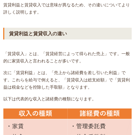
賃貸利益と賃貸収入では意味が異なるため、その違いについてより
詳しく説明します。
賃貸利益と賃貸収入の違い
「賃貸収入」とは、「賃貸経営によって得られた売上」です。一般
的に家賃収入と言われることが多いです。
次に「賃貸利益」とは、「売上から諸経費を差し引いた利益」で
す。これらを給与で例えると、「賃貸収入は総支給額」で「賃貸利
益は税金などを控除した手取額」となります。
以下は代表的な収入と諸経費の種類になります。