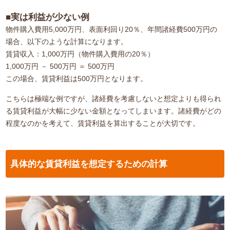
■実は利益が少ない例
物件購入費用5,000万円、表面利回り20％、年間諸経費500万円の
場合、以下のような計算になります。
賃貸収入：1,000万円（物件購入費用の20％）
1,000万円 － 500万円 ＝ 500万円
この場合、賃貸利益は500万円となります。
こちらは極端な例ですが、諸経費を考慮しないと想定よりも得られ
る賃貸利益が大幅に少ない金額となってしまいます。諸経費がどの
程度なのかを考えて、賃貸利益を算出することが大切です。
具体的な賃貸利益を想定するための計算