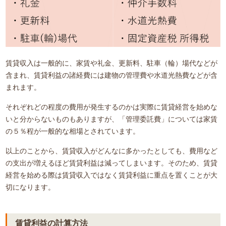
賃貸収入は一般的に、家賃や礼金、更新料、駐車（輪）場代などが
含まれ、賃貸利益の諸経費には建物の管理費や水道光熱費などが含
まれます。
それぞれどの程度の費用が発生するのかは実際に賃貸経営を始めな
いと分からないものもありますが、「管理委託費」については家賃
の５％程が一般的な相場とされています。
以上のことから、賃貸収入がどんなに多かったとしても、費用など
の支出が増えるほど賃貸利益は減ってしまいます。そのため、賃貸
経営を始める際は賃貸収入ではなく賃貸利益に重点を置くことが大
切になります。
賃貸利益の計算方法