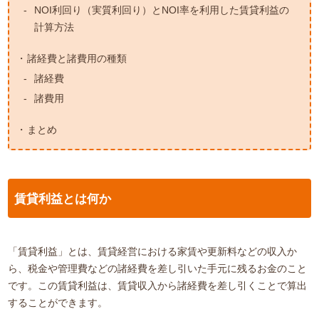
NOI利回り（実質利回り）とNOI率を利用した賃貸利益の
計算方法
諸経費と諸費用の種類
諸経費
諸費用
まとめ
賃貸利益とは何か
「賃貸利益」とは、賃貸経営における家賃や更新料などの収入か
ら、税金や管理費などの諸経費を差し引いた手元に残るお金のこと
です。この賃貸利益は、賃貸収入から諸経費を差し引くことで算出
することができます。