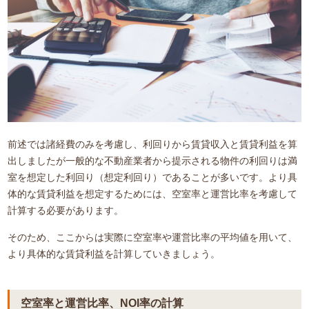
前述では諸経費のみを考慮し、利回りから賃貸収入と賃貸利益を算
出しましたが一般的な不動産業者から提示される物件の利回りは満
室を想定した利回り（想定利回り）であることが多いです。より具
体的な賃貸利益を想定するためには、空室率と運営比率を考慮して
計算する必要があります。
そのため、ここからは実際に空室率や運営比率の平均値を用いて、
より具体的な賃貸利益を計算していきましょう。
空室率と運営比率、NOI率の計算