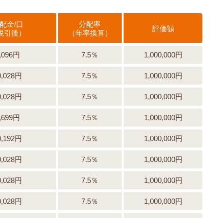
配金/口
分配率
評価額
税引後）
（年率換算）
,096円
7.5％
1,000,000円
0,028円
7.5％
1,000,000円
0,028円
7.5％
1,000,000円
,699円
7.5％
1,000,000円
0,192円
7.5％
1,000,000円
0,028円
7.5％
1,000,000円
0,028円
7.5％
1,000,000円
0,028円
7.5％
1,000,000円