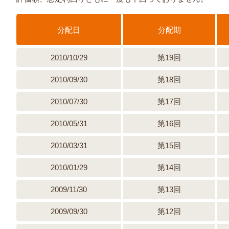
分配日
分配期
2010/10/29
第19回
2010/09/30
第18回
2010/07/30
第17回
2010/05/31
第16回
2010/03/31
第15回
2010/01/29
第14回
2009/11/30
第13回
2009/09/30
第12回