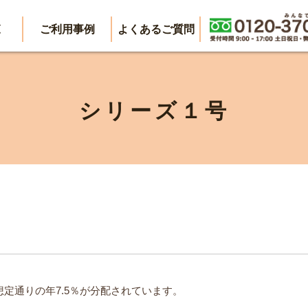
覧
ご利用事例
よくあるご質問
シリーズ１号
想定通りの年7.5％が分配されています。