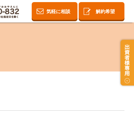
気軽に相談
解約希望