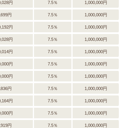
0,028円
7.5％
1,000,000円
,699円
7.5％
1,000,000円
0,192円
7.5％
1,000,000円
0,028円
7.5％
1,000,000円
0,014円
7.5％
1,000,000円
0,000円
7.5％
1,000,000円
0,000円
7.5％
1,000,000円
,836円
7.5％
1,000,000円
0,164円
7.5％
1,000,000円
0,000円
7.5％
1,000,000円
,919円
7.5％
1,000,000円