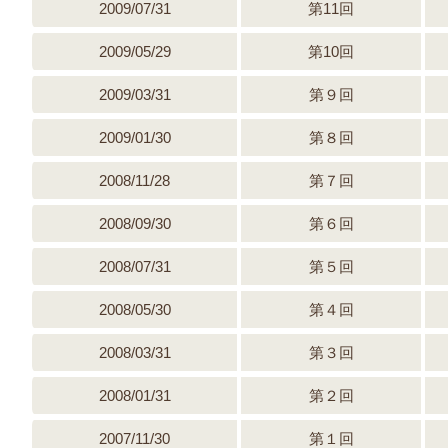
2009/07/31
第11回
2009/05/29
第10回
2009/03/31
第９回
2009/01/30
第８回
2008/11/28
第７回
2008/09/30
第６回
2008/07/31
第５回
2008/05/30
第４回
2008/03/31
第３回
2008/01/31
第２回
2007/11/30
第１回