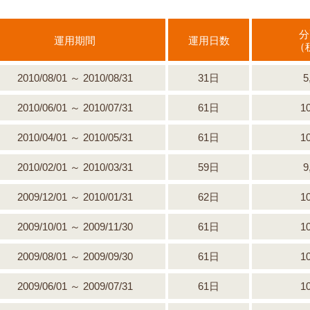
分
運用期間
運用日数
（
2010/08/01 ～ 2010/08/31
31日
5
2010/06/01 ～ 2010/07/31
61日
1
2010/04/01 ～ 2010/05/31
61日
1
2010/02/01 ～ 2010/03/31
59日
9
2009/12/01 ～ 2010/01/31
62日
1
2009/10/01 ～ 2009/11/30
61日
1
2009/08/01 ～ 2009/09/30
61日
1
2009/06/01 ～ 2009/07/31
61日
1