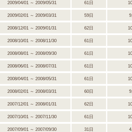
2009/04/01 ～ 2009/05/31
61日
1
2009/02/01 ～ 2009/03/31
59日
9
2008/12/01 ～ 2009/01/31
62日
1
2008/10/01 ～ 2008/11/30
61日
1
2008/08/01 ～ 2008/09/30
61日
1
2008/06/01 ～ 2008/07/31
61日
1
2008/04/01 ～ 2008/05/31
61日
1
2008/02/01 ～ 2008/03/31
60日
9
2007/12/01 ～ 2008/01/31
62日
1
2007/10/01 ～ 2007/11/30
61日
1
2007/09/01 ～ 2007/09/30
31日
4