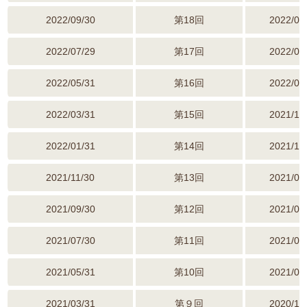
2022/09/30
第18回
2022/06
2022/07/29
第17回
2022/04
2022/05/31
第16回
2022/02
2022/03/31
第15回
2021/12
2022/01/31
第14回
2021/10
2021/11/30
第13回
2021/08
2021/09/30
第12回
2021/06
2021/07/30
第11回
2021/04
2021/05/31
第10回
2021/02
2021/03/31
第９回
2020/12