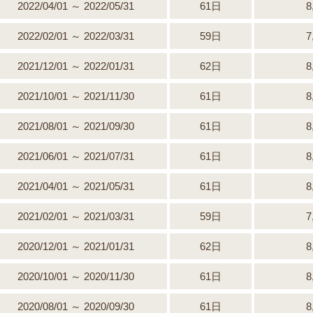
2022/04/01 ～ 2022/05/31
61日
8
2022/02/01 ～ 2022/03/31
59日
7
2021/12/01 ～ 2022/01/31
62日
8
2021/10/01 ～ 2021/11/30
61日
8
2021/08/01 ～ 2021/09/30
61日
8
2021/06/01 ～ 2021/07/31
61日
8
2021/04/01 ～ 2021/05/31
61日
8
2021/02/01 ～ 2021/03/31
59日
7
2020/12/01 ～ 2021/01/31
62日
8
2020/10/01 ～ 2020/11/30
61日
8
2020/08/01 ～ 2020/09/30
61日
8