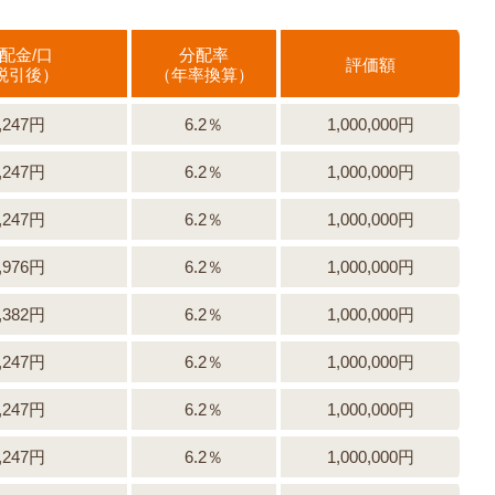
配金/口
分配率
評価額
税引後）
（年率換算）
,247円
6.2％
1,000,000円
,247円
6.2％
1,000,000円
,247円
6.2％
1,000,000円
,976円
6.2％
1,000,000円
,382円
6.2％
1,000,000円
,247円
6.2％
1,000,000円
,247円
6.2％
1,000,000円
,247円
6.2％
1,000,000円