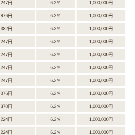
,247円
6.2％
1,000,000円
,976円
6.2％
1,000,000円
,382円
6.2％
1,000,000円
,247円
6.2％
1,000,000円
,247円
6.2％
1,000,000円
,247円
6.2％
1,000,000円
,247円
6.2％
1,000,000円
,976円
6.2％
1,000,000円
,370円
6.2％
1,000,000円
,224円
6.2％
1,000,000円
,224円
6.2％
1,000,000円