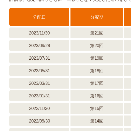
分配日
分配期
2023/11/30
第21回
2023/09/29
第20回
2023/07/31
第19回
2023/05/31
第18回
2023/03/31
第17回
2023/01/31
第16回
2022/11/30
第15回
2022/09/30
第14回