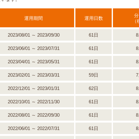
分
運用期間
運用日数
（
2023/08/01 ～ 2023/09/30
61日
8
2023/06/01 ～ 2023/07/31
61日
8
2023/04/01 ～ 2023/05/31
61日
8
2023/02/01 ～ 2023/03/31
59日
7
2022/12/01 ～ 2023/01/31
62日
8
2022/10/01 ～ 2022/11/30
61日
8
2022/08/01 ～ 2022/09/30
61日
8
2022/06/01 ～ 2022/07/31
61日
8