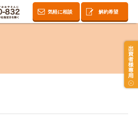
気軽に相談
解約希望