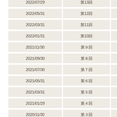
2022/07/29
第13回
2022/05/31
第12回
2022/03/31
第11回
2022/01/31
第10回
2021/11/30
第９回
2021/09/30
第８回
2021/07/30
第７回
2021/05/31
第６回
2021/03/31
第５回
2021/01/29
第４回
2020/11/30
第３回