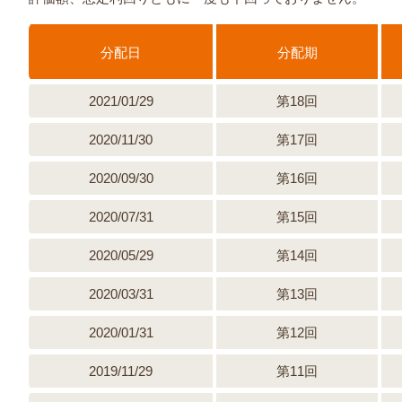
分配日
分配期
2021/01/29
第18回
2020/11/30
第17回
2020/09/30
第16回
2020/07/31
第15回
2020/05/29
第14回
2020/03/31
第13回
2020/01/31
第12回
2019/11/29
第11回