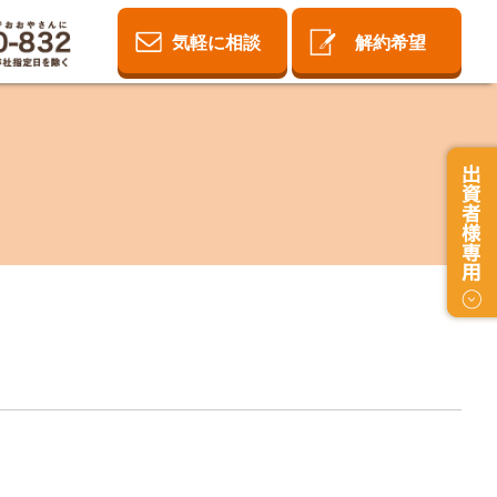
気軽に相談
解約希望