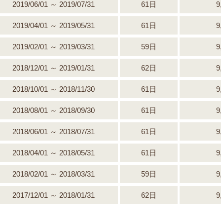
2019/06/01 ～ 2019/07/31
61日
9
2019/04/01 ～ 2019/05/31
61日
9
2019/02/01 ～ 2019/03/31
59日
9
2018/12/01 ～ 2019/01/31
62日
9
2018/10/01 ～ 2018/11/30
61日
9
2018/08/01 ～ 2018/09/30
61日
9
2018/06/01 ～ 2018/07/31
61日
9
2018/04/01 ～ 2018/05/31
61日
9
2018/02/01 ～ 2018/03/31
59日
9
2017/12/01 ～ 2018/01/31
62日
9