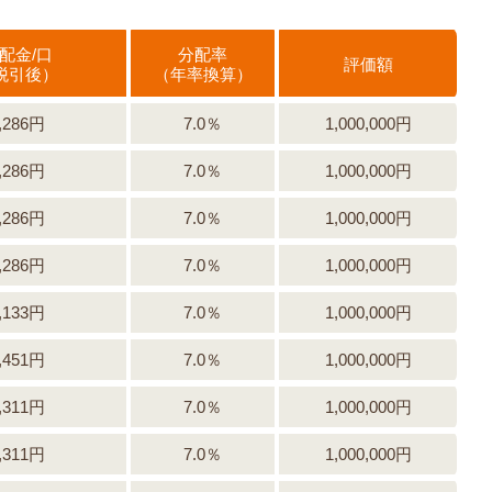
配金/口
分配率
評価額
税引後）
（年率換算）
,286円
7.0％
1,000,000円
,286円
7.0％
1,000,000円
,286円
7.0％
1,000,000円
,286円
7.0％
1,000,000円
,133円
7.0％
1,000,000円
,451円
7.0％
1,000,000円
,311円
7.0％
1,000,000円
,311円
7.0％
1,000,000円