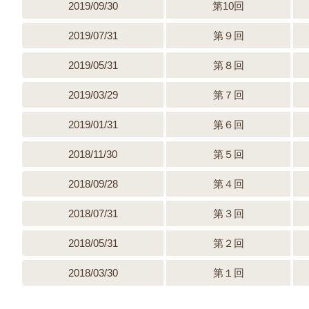
2019/09/30
第10回
2019/07/31
第９回
2019/05/31
第８回
2019/03/29
第７回
2019/01/31
第６回
2018/11/30
第５回
2018/09/28
第４回
2018/07/31
第３回
2018/05/31
第２回
2018/03/30
第１回