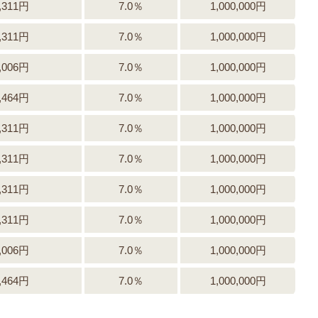
,311円
7.0％
1,000,000円
,311円
7.0％
1,000,000円
,006円
7.0％
1,000,000円
,464円
7.0％
1,000,000円
,311円
7.0％
1,000,000円
,311円
7.0％
1,000,000円
,311円
7.0％
1,000,000円
,311円
7.0％
1,000,000円
,006円
7.0％
1,000,000円
,464円
7.0％
1,000,000円