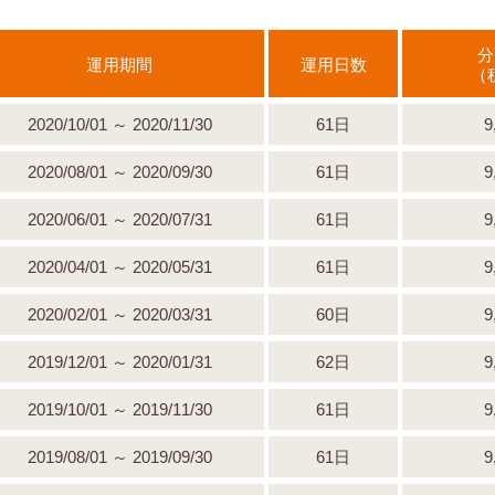
分
運用期間
運用日数
（
2020/10/01 ～ 2020/11/30
61日
9
2020/08/01 ～ 2020/09/30
61日
9
2020/06/01 ～ 2020/07/31
61日
9
2020/04/01 ～ 2020/05/31
61日
9
2020/02/01 ～ 2020/03/31
60日
9
2019/12/01 ～ 2020/01/31
62日
9
2019/10/01 ～ 2019/11/30
61日
9
2019/08/01 ～ 2019/09/30
61日
9